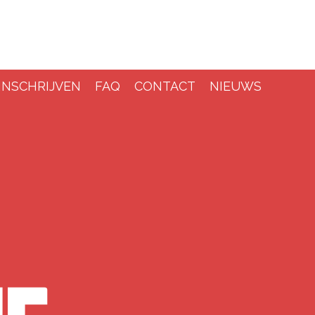
INSCHRIJVEN
FAQ
CONTACT
NIEUWS