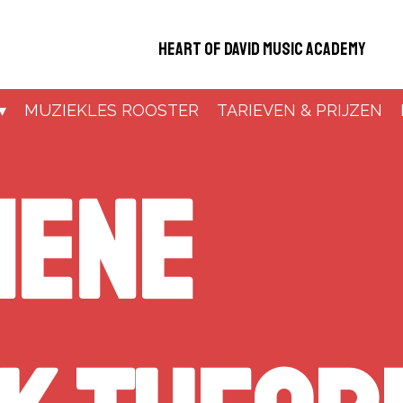
Heart of David Music Academy
MUZIEKLES ROOSTER
TARIEVEN & PRIJZEN
mene