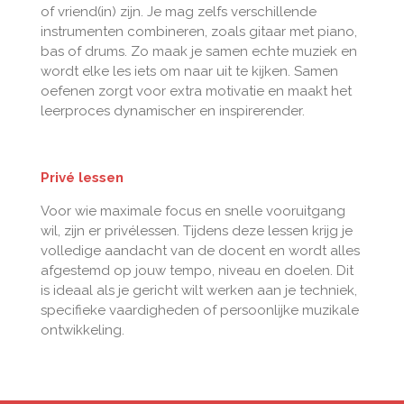
of vriend(in) zijn. Je mag zelfs verschillende
instrumenten combineren, zoals gitaar met piano,
bas of drums. Zo maak je samen echte muziek en
wordt elke les iets om naar uit te kijken. Samen
oefenen zorgt voor extra motivatie en maakt het
leerproces dynamischer en inspirerender.
Privé lessen
Voor wie maximale focus en snelle vooruitgang
wil, zijn er privélessen. Tijdens deze lessen krijg je
volledige aandacht van de docent en wordt alles
afgestemd op jouw tempo, niveau en doelen. Dit
is ideaal als je gericht wilt werken aan je techniek,
specifieke vaardigheden of persoonlijke muzikale
ontwikkeling.