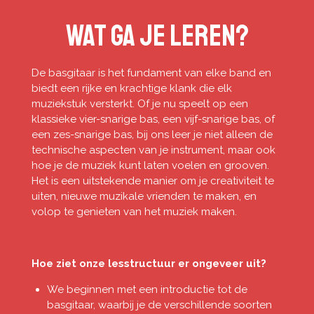
Wat ga je leren?
De basgitaar is het fundament van elke band en
biedt een rijke en krachtige klank die elk
muziekstuk versterkt. Of je nu speelt op een
klassieke vier-snarige bas, een vijf-snarige bas, of
een zes-snarige bas, bij ons leer je niet alleen de
technische aspecten van je instrument, maar ook
hoe je de muziek kunt laten voelen en grooven.
Het is een uitstekende manier om je creativiteit te
uiten, nieuwe muzikale vrienden te maken, en
volop te genieten van het muziek maken.
Hoe ziet onze lesstructuur er ongeveer uit?
We beginnen met een introductie tot de
basgitaar, waarbij je de verschillende soorten