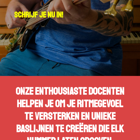
Schrijf je nu in!
Onze enthousiaste docenten
helpen je om je ritmegevoel
te versterken en unieke
baslijnen te creëren die elk