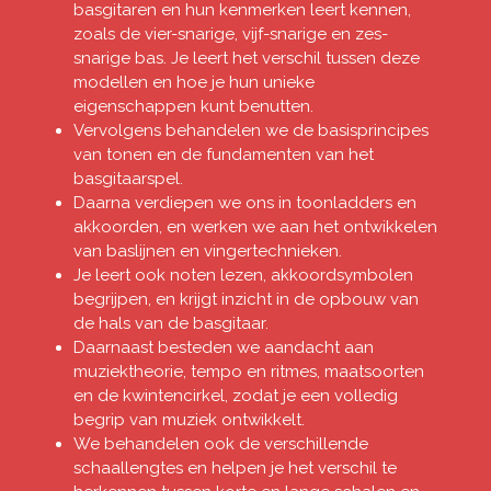
basgitaren en hun kenmerken leert kennen,
zoals de vier-snarige, vijf-snarige en zes-
snarige bas. Je leert het verschil tussen deze
modellen en hoe je hun unieke
eigenschappen kunt benutten.
Vervolgens behandelen we de basisprincipes
van tonen en de fundamenten van het
basgitaarspel.
Daarna verdiepen we ons in toonladders en
akkoorden, en werken we aan het ontwikkelen
van baslijnen en vingertechnieken.
Je leert ook noten lezen, akkoordsymbolen
begrijpen, en krijgt inzicht in de opbouw van
de hals van de basgitaar.
Daarnaast besteden we aandacht aan
muziektheorie, tempo en ritmes, maatsoorten
en de kwintencirkel, zodat je een volledig
begrip van muziek ontwikkelt.
We behandelen ook de verschillende
schaallengtes en helpen je het verschil te