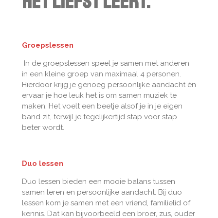
het liefst leert.
Groepslessen
In de groepslessen speel je samen met anderen
in een kleine groep van maximaal 4 personen.
Hierdoor krijg je genoeg persoonlijke aandacht én
ervaar je hoe leuk het is om samen muziek te
maken. Het voelt een beetje alsof je in je eigen
band zit, terwijl je tegelijkertijd stap voor stap
beter wordt.
Duo lessen
Duo lessen bieden een mooie balans tussen
samen leren en persoonlijke aandacht. Bij duo
lessen kom je samen met een vriend, familielid of
kennis. Dat kan bijvoorbeeld een broer, zus, ouder